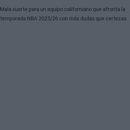
Mala suerte para un equipo californiano que afronta la
temporada NBA 2025/26 con más dudas que certezas