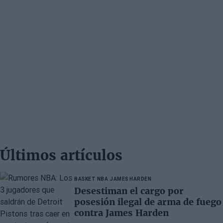
Últimos artículos
BASKET NBA
JAMES HARDEN
Desestiman el cargo por
posesión ilegal de arma de fuego
contra James Harden