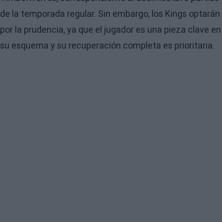
de la temporada regular. Sin embargo, los Kings optarán
por la prudencia, ya que el jugador es una pieza clave en
su esquema y su recuperación completa es prioritaria.