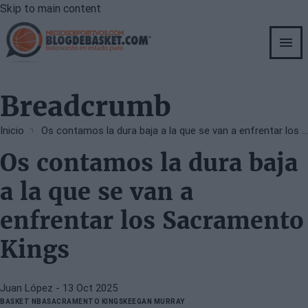
Skip to main content
Breadcrumb
Inicio
Os contamos la dura baja a la que se van a enfrentar los Sacramento Kings
Os contamos la dura baja
a la que se van a
enfrentar los Sacramento
Kings
Juan López
- 13 Oct 2025
BASKET NBA
SACRAMENTO KINGS
KEEGAN MURRAY