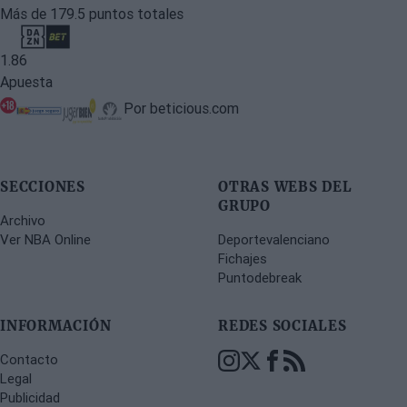
Más de 179.5 puntos totales
1.86
Apuesta
Por beticious.com
SECCIONES
OTRAS WEBS DEL
GRUPO
Archivo
Ver NBA Online
Deportevalenciano
Fichajes
Puntodebreak
INFORMACIÓN
REDES SOCIALES
Contacto
Legal
Publicidad