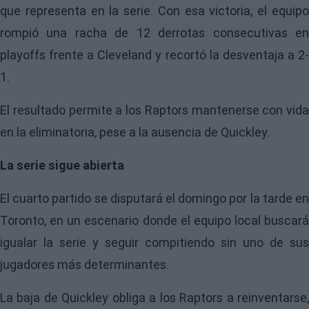
que representa en la serie. Con esa victoria, el equipo
rompió una racha de 12 derrotas consecutivas en
playoffs frente a Cleveland y recortó la desventaja a 2-
1.
El resultado permite a los Raptors mantenerse con vida
en la eliminatoria, pese a la ausencia de Quickley.
La serie sigue abierta
El cuarto partido se disputará el domingo por la tarde en
Toronto, en un escenario donde el equipo local buscará
igualar la serie y seguir compitiendo sin uno de sus
jugadores más determinantes.
La baja de Quickley obliga a los Raptors a reinventarse,