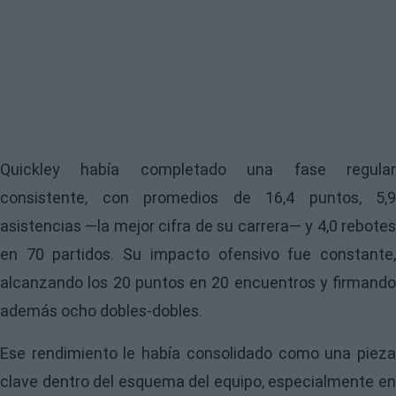
Quickley había completado una fase regular
consistente, con promedios de 16,4 puntos, 5,9
asistencias —la mejor cifra de su carrera— y 4,0 rebotes
en 70 partidos. Su impacto ofensivo fue constante,
alcanzando los 20 puntos en 20 encuentros y firmando
además ocho dobles-dobles.
Ese rendimiento le había consolidado como una pieza
clave dentro del esquema del equipo, especialmente en