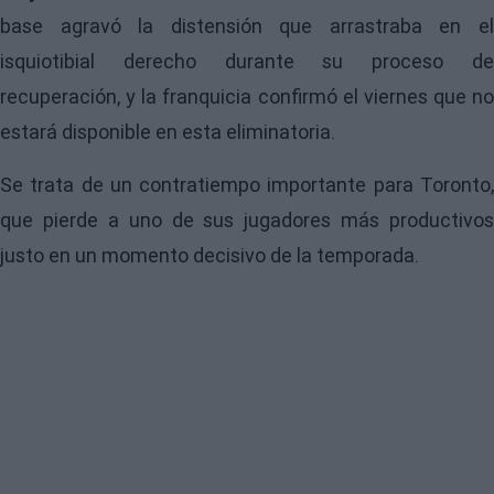
base agravó la distensión que arrastraba en el
isquiotibial derecho durante su proceso de
recuperación, y la franquicia confirmó el viernes que no
estará disponible en esta eliminatoria.
Se trata de un contratiempo importante para Toronto,
que pierde a uno de sus jugadores más productivos
justo en un momento decisivo de la temporada.