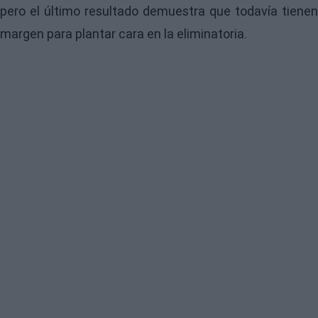
pero el último resultado demuestra que todavía tienen
margen para plantar cara en la eliminatoria.