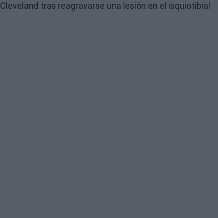
Cleveland tras reagravarse una lesión en el isquiotibial