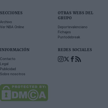
SECCIONES
OTRAS WEBS DEL
GRUPO
Archivo
Ver NBA Online
Deportevalenciano
Fichajes
Puntodebreak
INFORMACIÓN
REDES SOCIALES
Contacto
Legal
Publicidad
Sobre nosotros