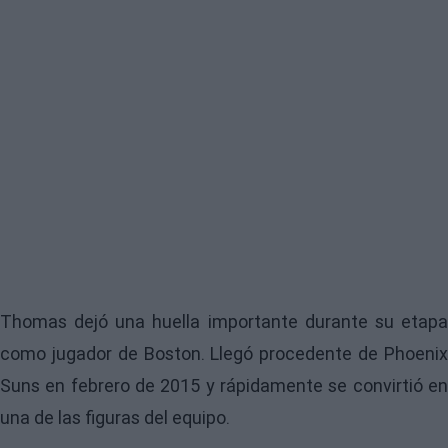
Thomas dejó una huella importante durante su etapa
como jugador de Boston. Llegó procedente de Phoenix
Suns en febrero de 2015 y rápidamente se convirtió en
una de las figuras del equipo.