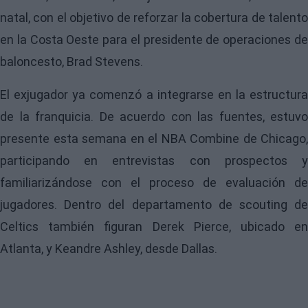
natal, con el objetivo de reforzar la cobertura de talento
en la Costa Oeste para el presidente de operaciones de
baloncesto, Brad Stevens.
El exjugador ya comenzó a integrarse en la estructura
de la franquicia. De acuerdo con las fuentes, estuvo
presente esta semana en el NBA Combine de Chicago,
participando en entrevistas con prospectos y
familiarizándose con el proceso de evaluación de
jugadores. Dentro del departamento de scouting de
Celtics también figuran Derek Pierce, ubicado en
Atlanta, y Keandre Ashley, desde Dallas.