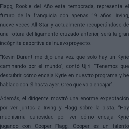
Flagg, Rookie del Año esta temporada
, representa e
futuro de la franquicia con apenas 19 años.
Irving
,
nueve veces All-Star y actualmente recuperándose de
una rotura del ligamento cruzado anterior, será la gran
incógnita deportiva del nuevo proyecto.
“Kevin Durant me dijo una vez que solo hay un Kyrie
caminando por el mundo”, contó Ujiri. “Tenemos que
descubrir cómo encaja Kyrie en nuestro programa y he
hablado con él hasta ayer. Creo que va a encajar”.
Además, el dirigente mostró una enorme expectación
por ver juntos a Irving y Flagg sobre la pista. “Hay
muchísima curiosidad por ver cómo encaja Kyrie
jugando con Cooper Flagg. Cooper es un talento