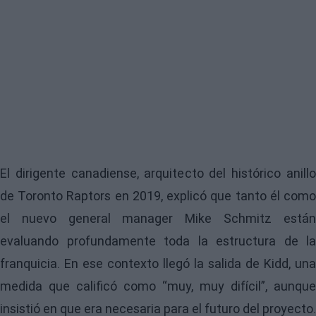
El dirigente canadiense, arquitecto del histórico anillo
de Toronto Raptors en 2019, explicó que tanto él como
el nuevo general manager Mike Schmitz están
evaluando profundamente toda la estructura de la
franquicia. En ese contexto llegó la salida de Kidd, una
medida que calificó como “muy, muy difícil”, aunque
insistió en que era necesaria para el futuro del proyecto.