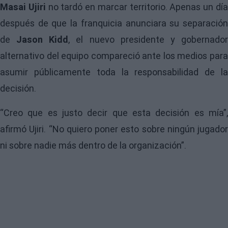
Masai Ujiri
no tardó en marcar territorio. Apenas un dí
después de que la franquicia anunciara su separación
de
Jason Kidd
, el nuevo presidente y gobernado
alternativo del equipo compareció ante los medios para
asumir públicamente toda la responsabilidad de la
decisión.
“Creo que es justo decir que esta decisión es mía”,
afirmó Ujiri. “No quiero poner esto sobre ningún jugador
ni sobre nadie más dentro de la organización”.