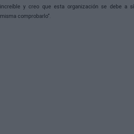
increíble y creo que esta organización se debe a sí
misma comprobarlo”.