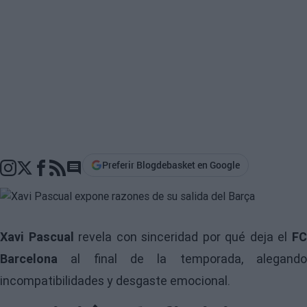
Preferir Blogdebasket en Google
Go to comments section
Xavi Pascual
revela con sinceridad por qué deja el
F
Barcelona
al final de la temporada, alegando
incompatibilidades y desgaste emocional.