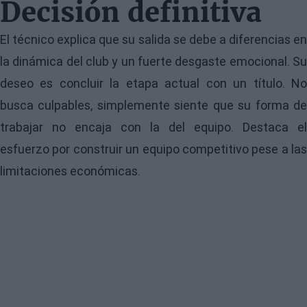
Decisión definitiva
El técnico explica que su salida se debe a diferencias en
la dinámica del club y un fuerte desgaste emocional. Su
deseo es concluir la etapa actual con un título. No
busca culpables, simplemente siente que su forma de
trabajar no encaja con la del equipo. Destaca el
esfuerzo por construir un equipo competitivo pese a las
limitaciones económicas.