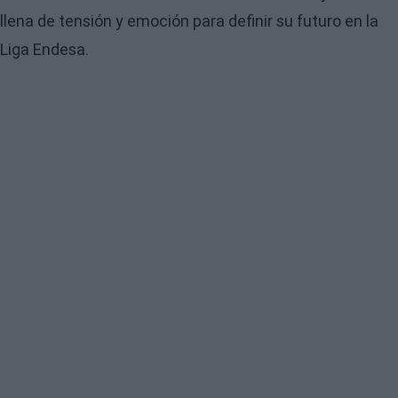
llena de tensión y emoción para definir su futuro en la
Liga Endesa.