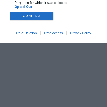
Purposes for which it was collected.
Opted Out
CONFIRM
Data Deletion
Data Access
Privacy Policy