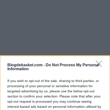
Blogdebasket.com -
Do Not Process My Personal
Information
If you wish to opt-out of the sale, sharing to third parties, or
processing of your personal or sensitive information for
Situación crítica para
targeted advertising by us, please use the below opt-out
section to confirm your selection. Please note that after your
Morabanc Andorra
opt-out request is processed you may continue seeing
interest-based ads based on personal information utilized by