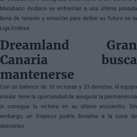
Morabanc Andorra se enfrentan a una última jornada
llena de tensión y emoción para definir su futuro en la
Liga Endesa.
Dreamland Gran
Canaria busca
mantenerse
Con un balance de 10 victorias y 23 derrotas, el equipo
insular tiene la oportunidad de asegurar la permanencia
si consigue la victoria en su último encuentro. Sin
embargo, un tropiezo podría llevarlos a la zona de
descenso.