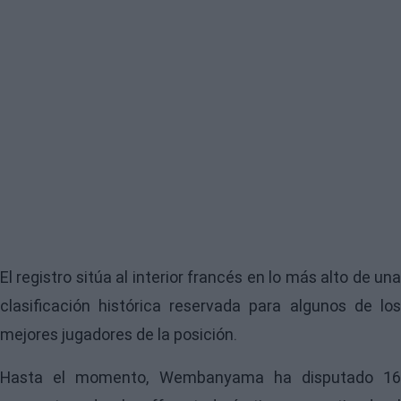
El registro sitúa al interior francés en lo más alto de una
clasificación histórica reservada para algunos de los
mejores jugadores de la posición.
Hasta el momento, Wembanyama ha disputado 16