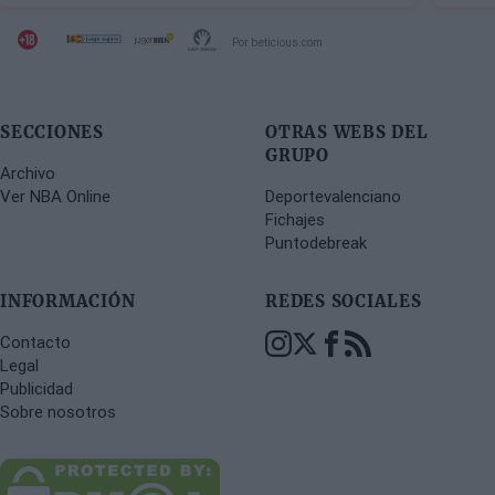
Por beticious.com
SECCIONES
OTRAS WEBS DEL
GRUPO
Archivo
Ver NBA Online
Deportevalenciano
Fichajes
Puntodebreak
INFORMACIÓN
REDES SOCIALES
Contacto
Legal
Publicidad
Sobre nosotros