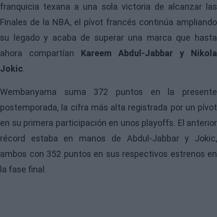
franquicia texana a una sola victoria de alcanzar las
Finales de la NBA, el pívot francés continúa ampliando
su legado y acaba de superar una marca que hasta
ahora compartían
Kareem Abdul-Jabbar y Nikola
Jokic
.
Wembanyama suma 372 puntos en la presente
postemporada, la cifra más alta registrada por un pívot
en su primera participación en unos playoffs. El anterior
récord estaba en manos de Abdul-Jabbar y Jokic,
ambos con 352 puntos en sus respectivos estrenos en
la fase final.