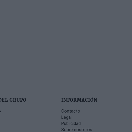
DEL GRUPO
INFORMACIÓN
o
Contacto
Legal
Publicidad
Sobre nosotros