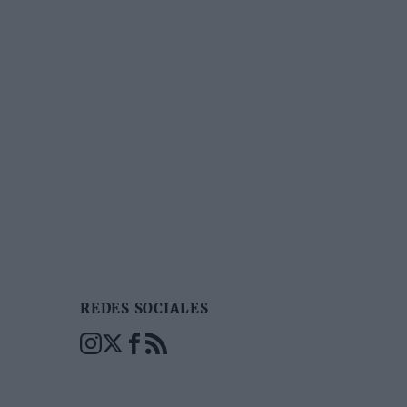
REDES SOCIALES