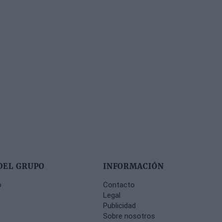
DEL GRUPO
INFORMACIÓN
o
Contacto
Legal
Publicidad
Sobre nosotros