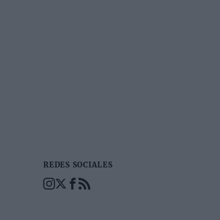
REDES SOCIALES