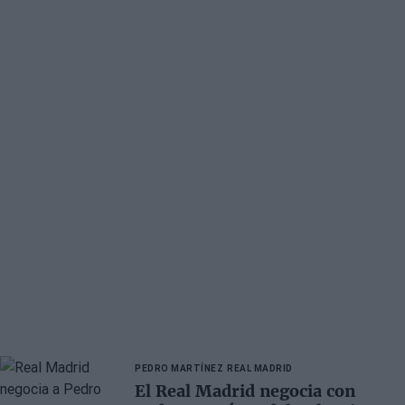
PEDRO MARTÍNEZ
REAL MADRID
El Real Madrid negocia con