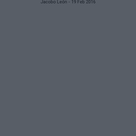
Jacobo León
- 19 Feb 2016