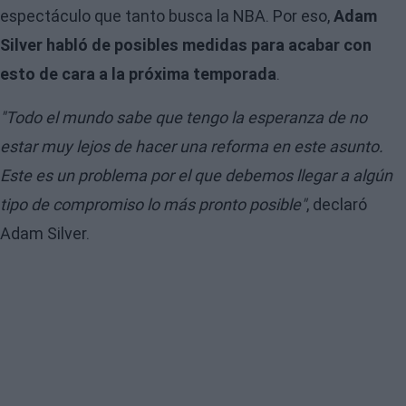
espectáculo que tanto busca la NBA. Por eso,
Adam
Silver habló de posibles medidas para acabar con
esto de cara a la próxima temporada
.
"Todo el mundo sabe que tengo la esperanza de no
estar muy lejos de hacer una reforma en este asunto.
Este es un problema por el que debemos llegar a algún
tipo de compromiso lo más pronto posible"
, declaró
Adam Silver.