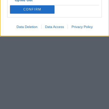
CONFIRM
Data Deletion
Data Access
Privacy Policy