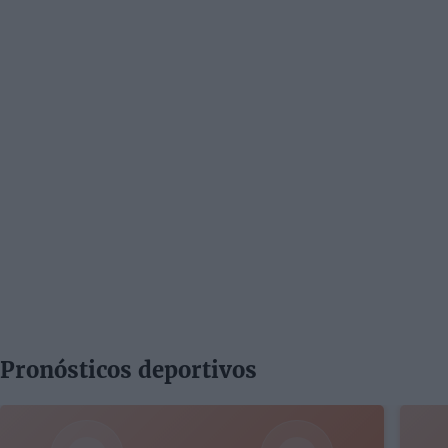
Pronósticos deportivos