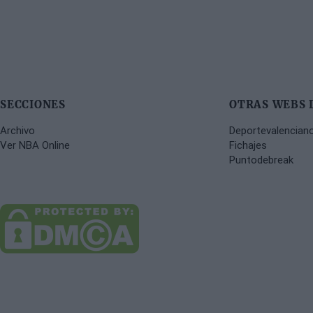
SECCIONES
OTRAS WEBS 
Archivo
Deportevalencian
Ver NBA Online
Fichajes
Puntodebreak