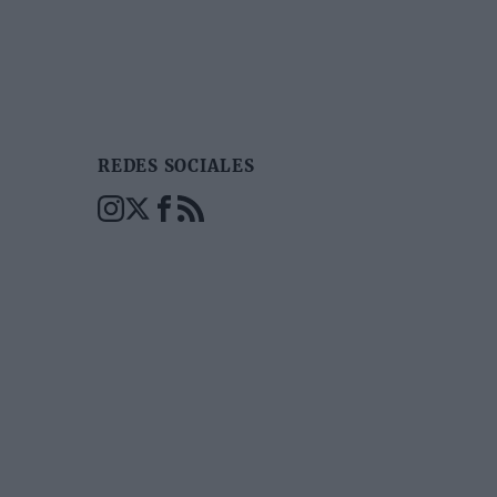
REDES SOCIALES