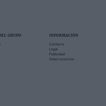
DEL GRUPO
INFORMACIÓN
o
Contacto
Legal
Publicidad
Sobre nosotros