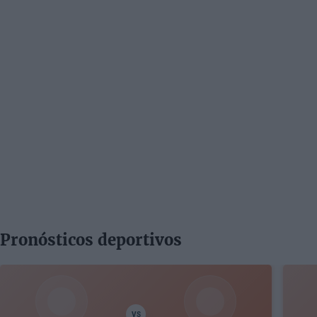
Pronósticos deportivos
VS