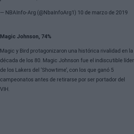
— NBAInfo-Arg (@NbaInfoArg1)
10 de marzo de 2019
Magic Johnson, 74%
Magic y Bird protagonizaron una histórica rivalidad en la
década de los 80. Magic Johnson fue el indiscutible líder
de los Lakers del ‘Showtime’, con los que ganó 5
campeonatos antes de retirarse por ser portador del
VIH.