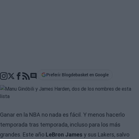
Preferir Blogdebasket en Google
Go to comments section
Ganar en la NBA no nada es fácil. Y menos hacerlo
temporada tras temporada, incluso para los más
grandes. Este año
LeBron James
y sus Lakers, salvo