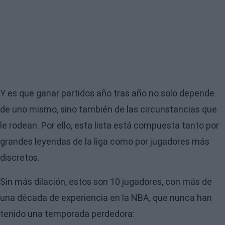
Y es que ganar partidos año tras año no solo depende
de uno mismo, sino también de las circunstancias que
le rodean. Por ello, esta lista está compuesta tanto por
grandes leyendas de la liga como por jugadores más
discretos.
Sin más dilación, estos son 10 jugadores, con más de
una década de experiencia en la NBA, que nunca han
tenido una temporada perdedora: