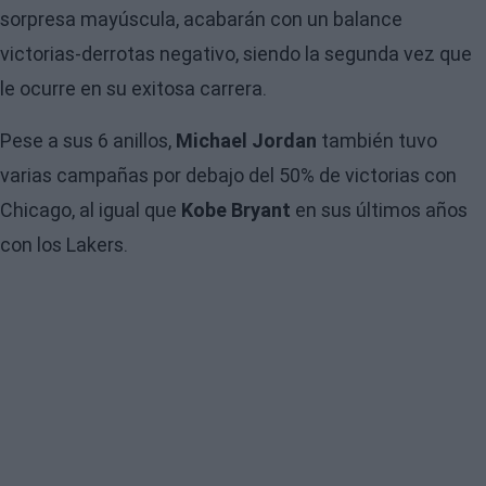
sorpresa mayúscula, acabarán con un balance
victorias-derrotas negativo, siendo la segunda vez que
le ocurre en su exitosa carrera.
Pese a sus 6 anillos,
Michael Jordan
también tuvo
varias campañas por debajo del 50% de victorias con
Chicago, al igual que
Kobe Bryant
en sus últimos años
con los Lakers.