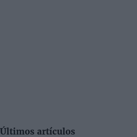
Últimos artículos