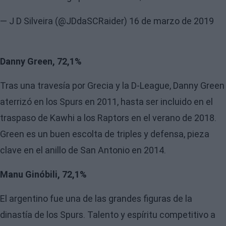
— J D Silveira (@JDdaSCRaider)
16 de marzo de 2019
Danny Green, 72,1%
Tras una travesía por Grecia y la D-League, Danny Green
aterrizó en los Spurs en 2011, hasta ser incluido en el
traspaso de Kawhi a los Raptors en el verano de 2018.
Green es un buen escolta de triples y defensa, pieza
clave en el anillo de San Antonio en 2014.
Manu Ginóbili, 72,1%
El argentino fue una de las grandes figuras de la
dinastía de los Spurs. Talento y espíritu competitivo a