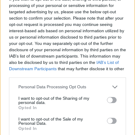
ataque.
processing of your personal or sensitive information for
targeted advertising by us, please use the below opt-out
section to confirm your selection. Please note that after your
opt-out request is processed you may continue seeing
interest-based ads based on personal information utilized by
us or personal information disclosed to third parties prior to
your opt-out. You may separately opt-out of the further
disclosure of your personal information by third parties on the
IAB’s list of downstream participants. This information may
also be disclosed by us to third parties on the
IAB’s List of
Downstream Participants
that may further disclose it to other
third parties.
Personal Data Processing Opt Outs
I want to opt-out of the Sharing of my
personal data.
Opted In
I want to opt-out of the Sale of my
Personal Data.
Opted In