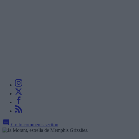
Go to comments seciton