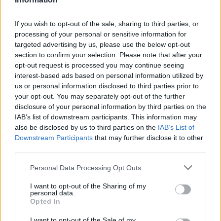
If you wish to opt-out of the sale, sharing to third parties, or
processing of your personal or sensitive information for
targeted advertising by us, please use the below opt-out
section to confirm your selection. Please note that after your
opt-out request is processed you may continue seeing
interest-based ads based on personal information utilized by
us or personal information disclosed to third parties prior to
your opt-out. You may separately opt-out of the further
disclosure of your personal information by third parties on the
IAB’s list of downstream participants. This information may
also be disclosed by us to third parties on the
IAB’s List of
Downstream Participants
that may further disclose it to other
third parties.
Personal Data Processing Opt Outs
I want to opt-out of the Sharing of my
personal data.
Opted In
I want to opt-out of the Sale of my