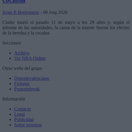
Jorge P. Borreguero
- 08 Aug 2026
Clarke murió el pasado 11 de mayo a los 29 años y, según el
informe de las autoridades, la causa de la muerte fueron los efectos
de la heroína y la cocaína
Secciones
Archivo
Ver NBA Online
Otras webs del grupo
Deportevalenciano
Fichajes
Puntodebreak
Información
Contacto
Legal
Publicidad
Sobre nosotros