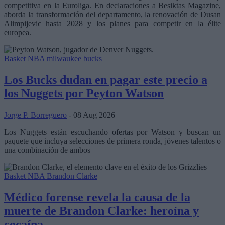
competitiva en la Euroliga. En declaraciones a Besiktas Magazine,
aborda la transformación del departamento, la renovación de Dusan
Alimpijevic hasta 2028 y los planes para competir en la élite
europea.
Basket NBA
milwaukee bucks
Los Bucks dudan en pagar este precio a
los Nuggets por Peyton Watson
Jorge P. Borreguero
- 08 Aug 2026
Los Nuggets están escuchando ofertas por Watson y buscan un
paquete que incluya selecciones de primera ronda, jóvenes talentos o
una combinación de ambos
Basket NBA
Brandon Clarke
Médico forense revela la causa de la
muerte de Brandon Clarke: heroína y
cocaína