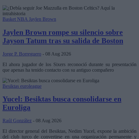
Basket NBA
Jaylen Brown
Jaylen Brown rompe su silencio sobre
Jayson Tatum tras su salida de Boston
Jorge P. Borreguero
- 08 Aug 2026
El ahora jugador de los Sixers reconoció durante su presentación
que apenas ha tenido contacto con su antiguo compañero
Besiktas
euroleague
Yucel: Besiktas busca consolidarse en
Euroliga
Raúl González
- 08 Aug 2026
El director general del Besiktas, Nedim Yucel, expone la ambición
del club turco de convertirse en una organización permanente y