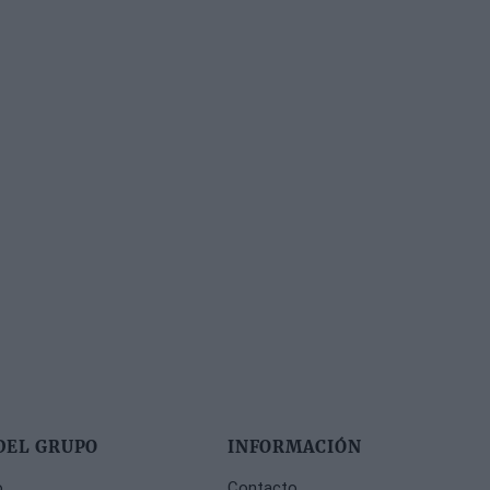
DEL GRUPO
INFORMACIÓN
o
Contacto