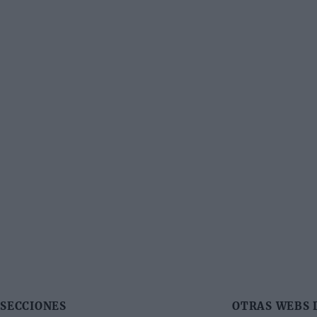
SECCIONES
OTRAS WEBS 