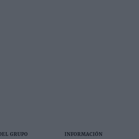
DEL GRUPO
INFORMACIÓN