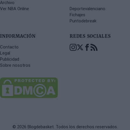
Archivo
Ver NBA Online
Deportevalenciano
Fichajes
Puntodebreak
INFORMACIÓN
REDES SOCIALES
Contacto
Legal
Publicidad
Sobre nosotros
© 2026 Blogdebasket. Todos los derechos reservados.