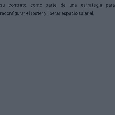
su contrato como parte de una estrategia para
reconfigurar el roster y liberar espacio salarial.