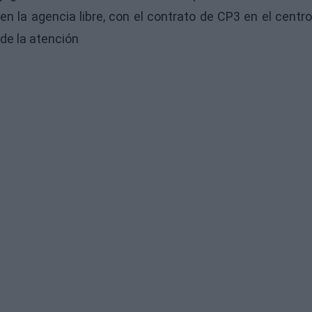
en la agencia libre, con el contrato de CP3 en el centro
de la atención