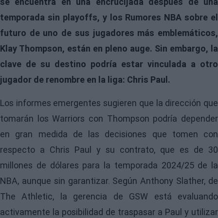
se encuentra en una encrucijada después de una
temporada sin playoffs, y los Rumores NBA sobre el
futuro de uno de sus jugadores más emblemáticos,
Klay Thompson, están en pleno auge. Sin embargo, la
clave de su destino podría estar vinculada a otro
jugador de renombre en la liga: Chris Paul.
Los informes emergentes sugieren que la dirección que
tomarán los Warriors con Thompson podría depender
en gran medida de las decisiones que tomen con
respecto a Chris Paul y su contrato, que es de 30
millones de dólares para la temporada 2024/25 de la
NBA
, aunque sin garantizar. Según Anthony Slather, de
The Athletic, la gerencia de GSW está evaluando
activamente la posibilidad de traspasar a Paul y utilizar