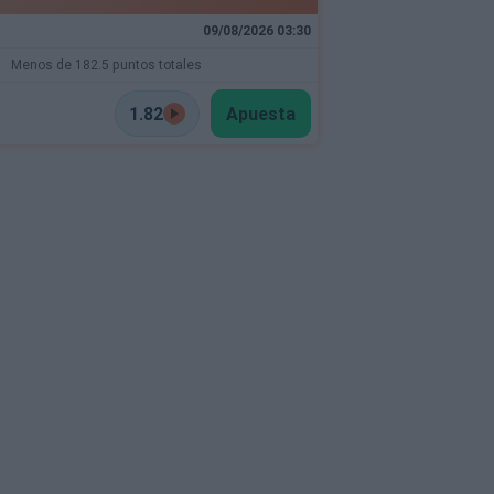
09/08/2026 03:30
Menos de 182.5 puntos totales
1.82
Apuesta