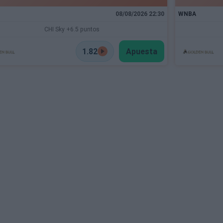
08/08/2026 22:30
WNBA
CHI Sky +6.5 puntos
1.82
Apuesta