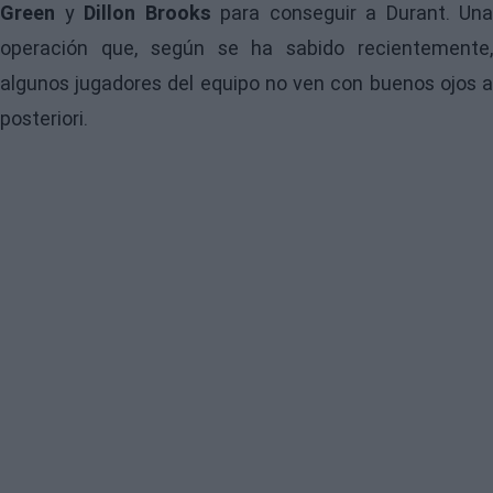
Green
y
Dillon Brooks
para conseguir a Durant. Una
operación que, según se ha sabido recientemente,
algunos jugadores del equipo no ven con buenos ojos a
posteriori.