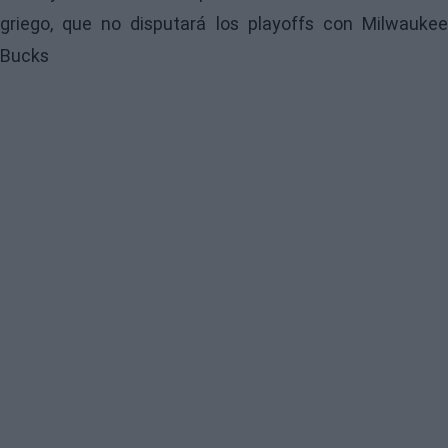
griego, que no disputará los playoffs con Milwaukee
Bucks