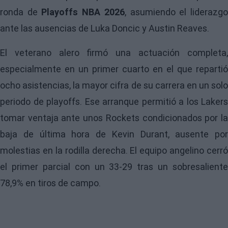
ronda de
Playoffs NBA 2026
, asumiendo el liderazg
ante las ausencias de Luka Doncic y Austin Reaves.
El veterano alero firmó una actuación completa,
especialmente en un primer cuarto en el que repartió
ocho asistencias, la mayor cifra de su carrera en un solo
periodo de playoffs. Ese arranque permitió a los Lakers
tomar ventaja ante unos Rockets condicionados por la
baja de última hora de Kevin Durant, ausente por
molestias en la rodilla derecha. El equipo angelino cerró
el primer parcial con un 33-29 tras un sobresaliente
78,9% en tiros de campo.