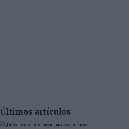
Últimos artículos
BASKET NBA
JAYLEN BROWN