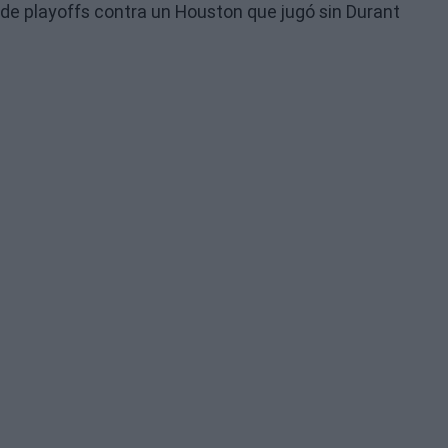
de playoffs contra un Houston que jugó sin Durant