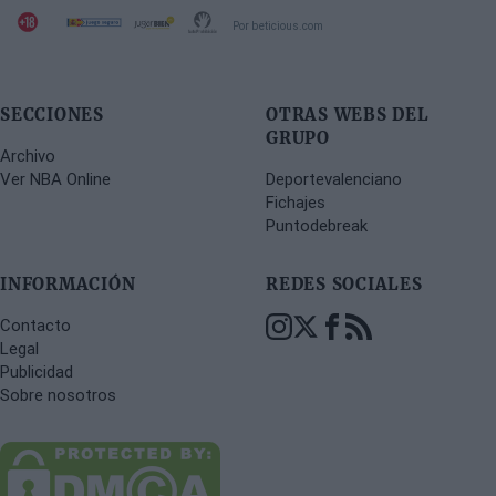
Por beticious.com
SECCIONES
OTRAS WEBS DEL
GRUPO
Archivo
Ver NBA Online
Deportevalenciano
Fichajes
Puntodebreak
INFORMACIÓN
REDES SOCIALES
Contacto
Legal
Publicidad
Sobre nosotros