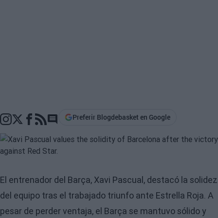
Preferir Blogdebasket en Google
Go to comments section
El entrenador del Barça, Xavi Pascual, destacó la solidez
del equipo tras el trabajado triunfo ante Estrella Roja. A
pesar de perder ventaja, el Barça se mantuvo sólido y