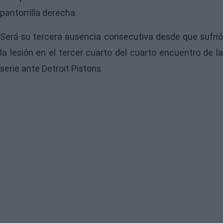
pantorrilla derecha.
Será su tercera ausencia consecutiva desde que sufrió
la lesión en el tercer cuarto del cuarto encuentro de la
serie ante Detroit Pistons.