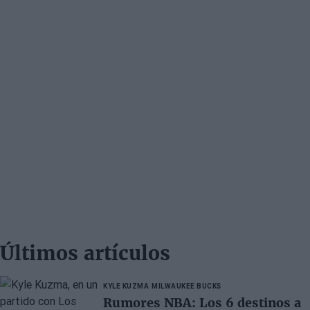
Últimos artículos
KYLE KUZMA
MILWAUKEE BUCKS
Rumores NBA: Los 6 destinos a