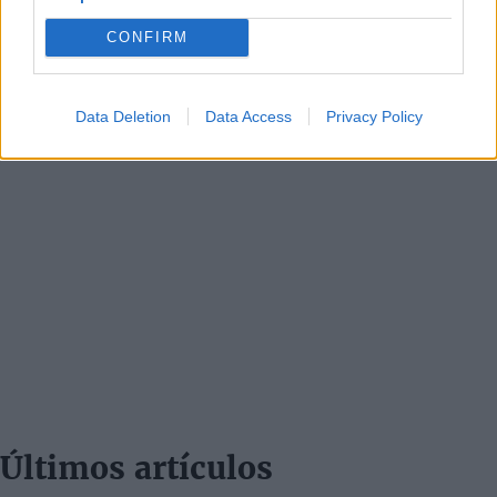
CONFIRM
Data Deletion
Data Access
Privacy Policy
Últimos artículos