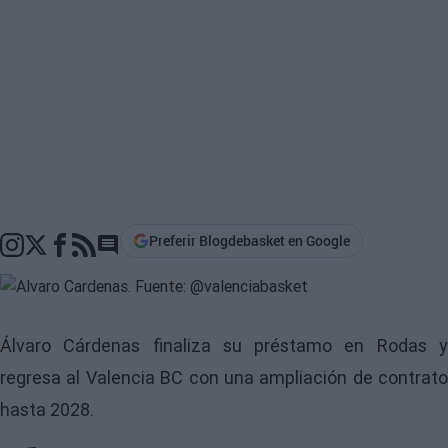
Preferir Blogdebasket en Google
Go to comments section
Álvaro Cárdenas finaliza su préstamo en Rodas y
regresa al Valencia BC con una ampliación de contrato
hasta 2028.