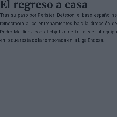
El regreso a casa
Tras su paso por Peristeri Betsson, el base español se
reincorpora a los entrenamientos bajo la dirección de
Pedro Martínez con el objetivo de fortalecer al equipo
en lo que resta de la temporada en la Liga Endesa.