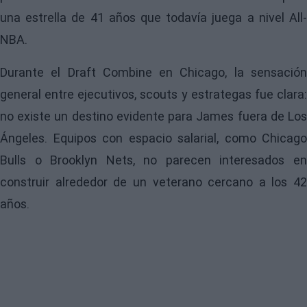
una estrella de 41 años que todavía juega a nivel All-
NBA.
Durante el Draft Combine en Chicago, la sensación
general entre ejecutivos, scouts y estrategas fue clara:
no existe un destino evidente para James fuera de Los
Ángeles. Equipos con espacio salarial, como Chicago
Bulls o Brooklyn Nets, no parecen interesados en
construir alrededor de un veterano cercano a los 42
años.