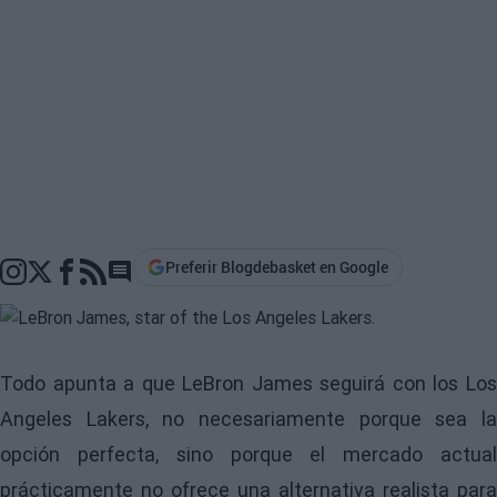
Preferir Blogdebasket en Google
Go to comments section
Todo apunta a que LeBron James seguirá con los Los
Angeles Lakers, no necesariamente porque sea la
opción perfecta, sino porque el mercado actual
prácticamente no ofrece una alternativa realista para