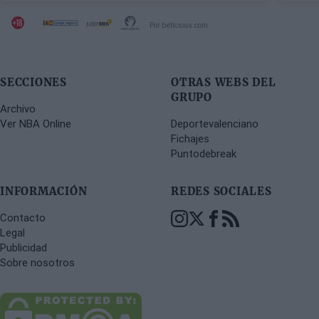
Por beticious.com
SECCIONES
OTRAS WEBS DEL
GRUPO
Archivo
Ver NBA Online
Deportevalenciano
Fichajes
Puntodebreak
INFORMACIÓN
REDES SOCIALES
Contacto
Legal
Publicidad
Sobre nosotros