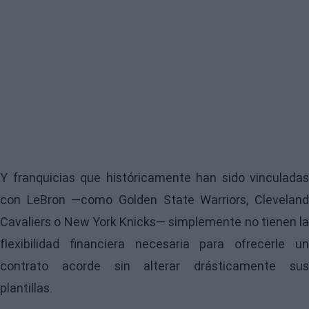
Y franquicias que históricamente han sido vinculadas
con LeBron —como Golden State Warriors, Cleveland
Cavaliers o New York Knicks— simplemente no tienen la
flexibilidad financiera necesaria para ofrecerle un
contrato acorde sin alterar drásticamente sus
plantillas.