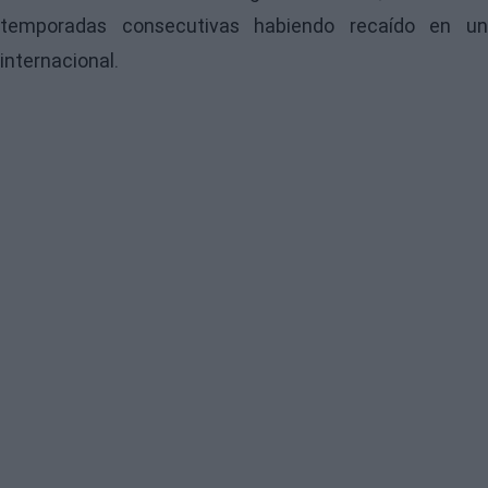
temporadas consecutivas habiendo recaído en un
internacional.