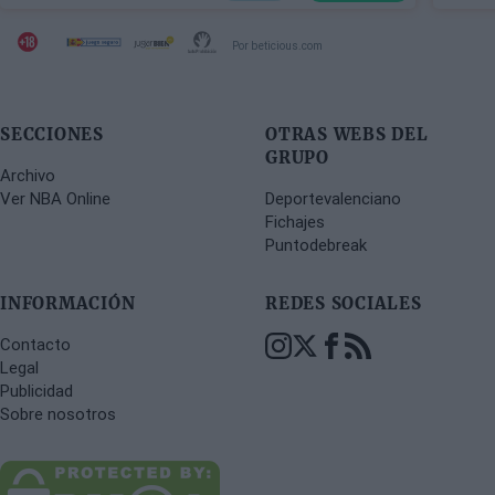
Por beticious.com
SECCIONES
OTRAS WEBS DEL
GRUPO
Archivo
Ver NBA Online
Deportevalenciano
Fichajes
Puntodebreak
INFORMACIÓN
REDES SOCIALES
Contacto
Legal
Publicidad
Sobre nosotros