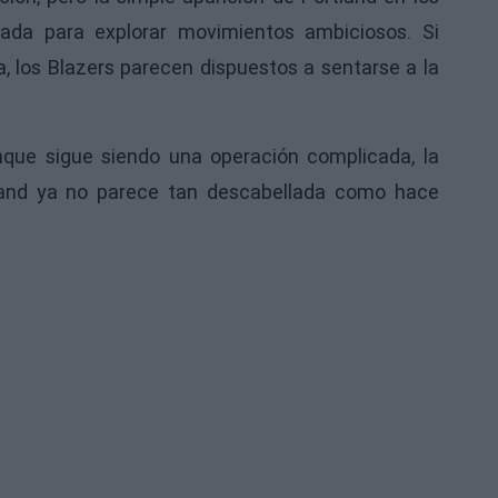
ada para explorar movimientos ambiciosos. Si
, los Blazers parecen dispuestos a sentarse a la
que sigue siendo una operación complicada, la
tland ya no parece tan descabellada como hace