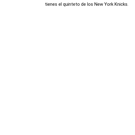
tienes el quinteto de los New York Knicks.