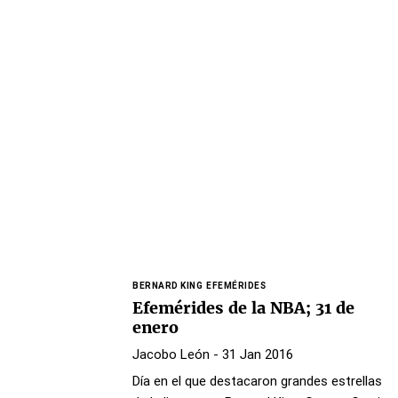
BERNARD KING
EFEMÉRIDES
Efemérides de la NBA; 31 de
enero
Jacobo León
- 31 Jan 2016
Día en el que destacaron grandes estrellas