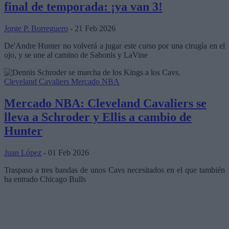
final de temporada: ¡ya van 3!
Jorge P. Borreguero
- 21 Feb 2026
De'Andre Hunter no volverá a jugar este curso por una cirugía en el
ojo, y se une al camino de Sabonis y LaVine
Cleveland Cavaliers
Mercado NBA
Mercado NBA: Cleveland Cavaliers se
lleva a Schroder y Ellis a cambio de
Hunter
Juan López
- 01 Feb 2026
Traspaso a tres bandas de unos Cavs necesitados en el que también
ha entrado Chicago Bulls