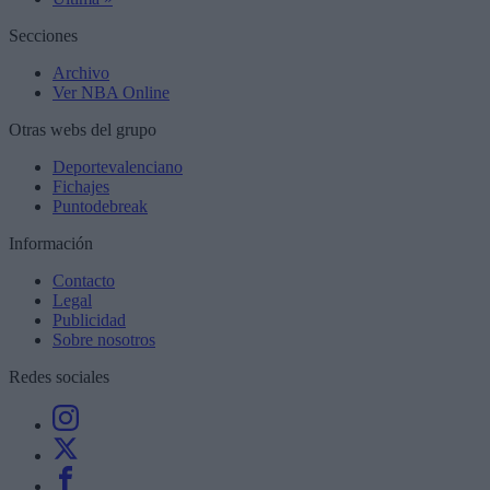
page
Secciones
Archivo
Ver NBA Online
Otras webs del grupo
Deportevalenciano
Fichajes
Puntodebreak
Información
Contacto
Legal
Publicidad
Sobre nosotros
Redes sociales