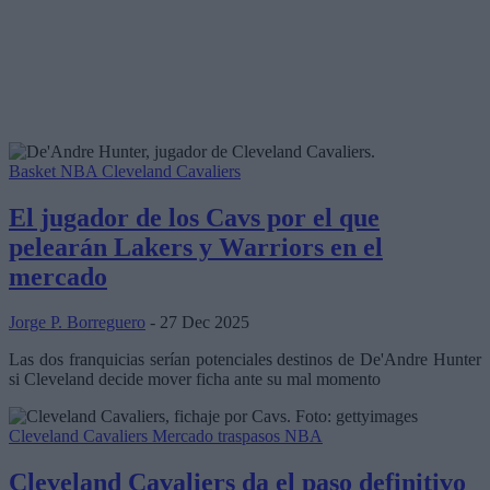
Basket NBA
Cleveland Cavaliers
El jugador de los Cavs por el que
pelearán Lakers y Warriors en el
mercado
Jorge P. Borreguero
- 27 Dec 2025
Las dos franquicias serían potenciales destinos de De'Andre Hunter
si Cleveland decide mover ficha ante su mal momento
Cleveland Cavaliers
Mercado traspasos NBA
Cleveland Cavaliers da el paso definitivo