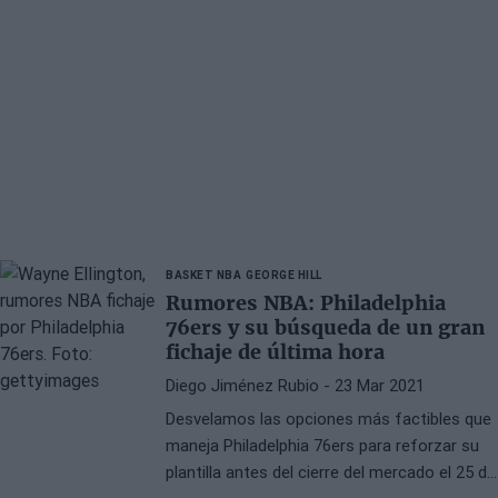
BASKET NBA
GEORGE HILL
Rumores NBA: Philadelphia
76ers y su búsqueda de un gran
fichaje de última hora
Diego Jiménez Rubio
- 23 Mar 2021
Desvelamos las opciones más factibles que
maneja Philadelphia 76ers para reforzar su
plantilla antes del cierre del mercado el 25 de