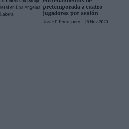
entrenamientos de
pretemporada a cuatro
jugadores por sesión
Jorge P. Borreguero
- 28 Nov 2020