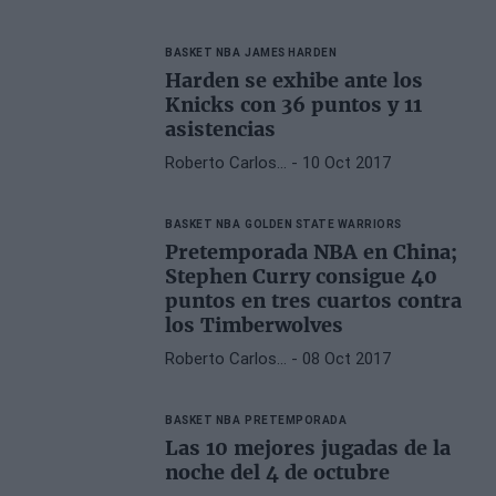
BASKET NBA
JAMES HARDEN
Harden se exhibe ante los
Knicks con 36 puntos y 11
asistencias
Roberto Carlos…
- 10 Oct 2017
BASKET NBA
GOLDEN STATE WARRIORS
Pretemporada NBA en China;
Stephen Curry consigue 40
puntos en tres cuartos contra
los Timberwolves
Roberto Carlos…
- 08 Oct 2017
BASKET NBA
PRETEMPORADA
Las 10 mejores jugadas de la
noche del 4 de octubre