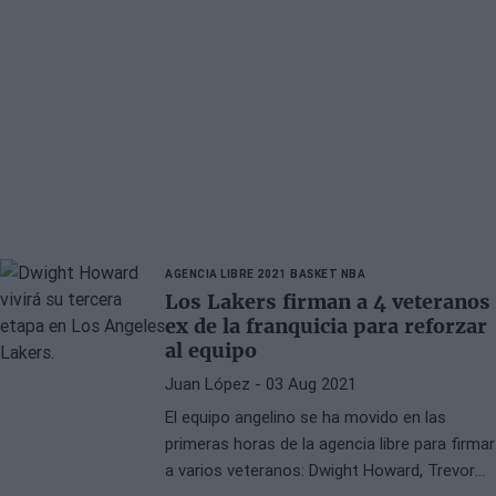
AGENCIA LIBRE 2021
BASKET NBA
Los Lakers firman a 4 veteranos
ex de la franquicia para reforzar
al equipo
Juan López
- 03 Aug 2021
El equipo angelino se ha movido en las
primeras horas de la agencia libre para firmar
a varios veteranos: Dwight Howard, Trevor