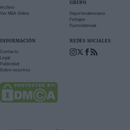
GRUPO
Archivo
Ver NBA Online
Deportevalenciano
Fichajes
Puntodebreak
INFORMACIÓN
REDES SOCIALES
Contacto
Legal
Publicidad
Sobre nosotros