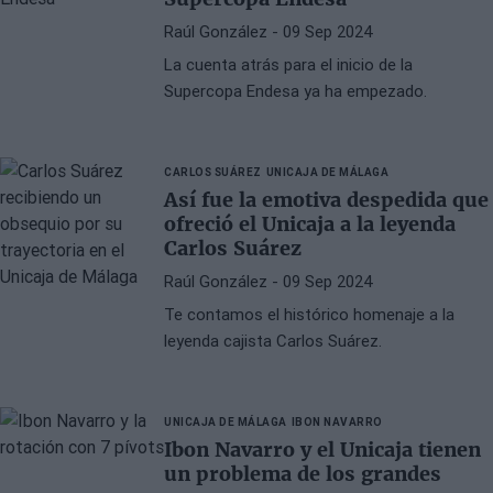
Raúl González
- 09 Sep 2024
La cuenta atrás para el inicio de la
Supercopa Endesa ya ha empezado.
CARLOS SUÁREZ
UNICAJA DE MÁLAGA
Así fue la emotiva despedida que
ofreció el Unicaja a la leyenda
Carlos Suárez
Raúl González
- 09 Sep 2024
Te contamos el histórico homenaje a la
leyenda cajista Carlos Suárez.
UNICAJA DE MÁLAGA
IBON NAVARRO
Ibon Navarro y el Unicaja tienen
un problema de los grandes