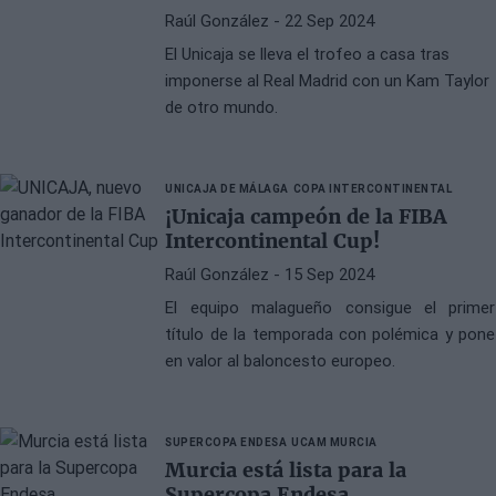
Raúl González
- 22 Sep 2024
El Unicaja se lleva el trofeo a casa tras
imponerse al Real Madrid con un Kam Taylor
de otro mundo.
UNICAJA DE MÁLAGA
COPA INTERCONTINENTAL
¡Unicaja campeón de la FIBA
Intercontinental Cup!
Raúl González
- 15 Sep 2024
El equipo malagueño consigue el primer
título de la temporada con polémica y pone
en valor al baloncesto europeo.
SUPERCOPA ENDESA
UCAM MURCIA
Murcia está lista para la
Supercopa Endesa