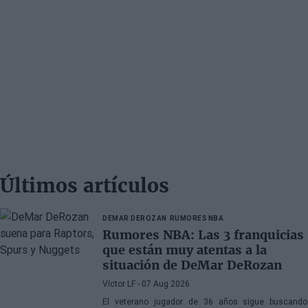
Últimos artículos
DEMAR DEROZAN
RUMORES NBA
Rumores NBA: Las 3 franquicias
que están muy atentas a la
situación de DeMar DeRozan
Víctor LF
- 07 Aug 2026
El veterano jugador de 36 años sigue buscando