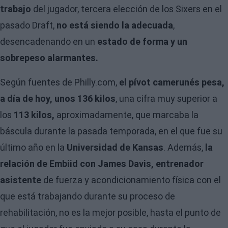
trabajo
del jugador, tercera elección de los Sixers en el
pasado Draft,
no está siendo la adecuada
,
desencadenando en un
estado de forma y un
sobrepeso alarmantes.
Según fuentes de Philly.com,
el pívot camerunés pesa,
a día de hoy, unos 136 kilos
, una cifra muy superior a
los
113 kilos,
aproximadamente, que marcaba la
báscula durante la pasada temporada, en el que fue su
último año en la
Universidad de Kansas
. Además,
la
relación de Embiid con James Davis, entrenador
asistente
de fuerza y acondicionamiento física con el
que está trabajando durante su proceso de
rehabilitación, no es la mejor posible, hasta el punto de