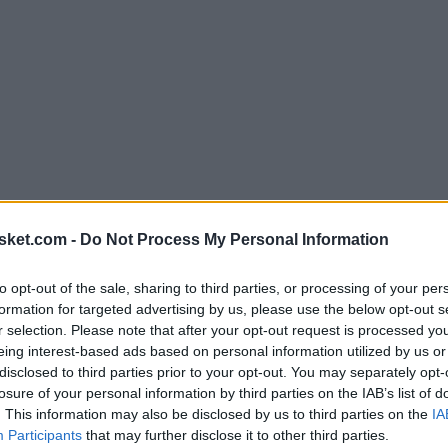
sket.com -
Do Not Process My Personal Information
to opt-out of the sale, sharing to third parties, or processing of your per
formation for targeted advertising by us, please use the below opt-out s
r selection. Please note that after your opt-out request is processed y
eing interest-based ads based on personal information utilized by us or
disclosed to third parties prior to your opt-out. You may separately opt-
losure of your personal information by third parties on the IAB’s list of
. This information may also be disclosed by us to third parties on the
IA
Participants
that may further disclose it to other third parties.