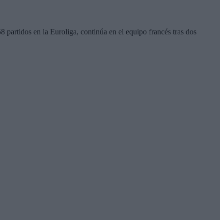
partidos en la Euroliga, continúa en el equipo francés tras dos