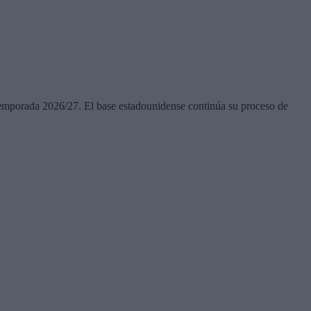
 temporada 2026/27. El base estadounidense continúa su proceso de