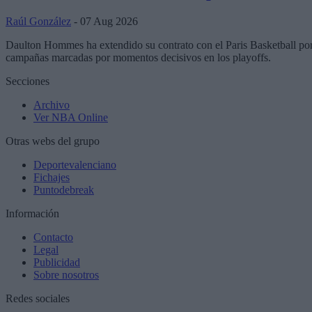
Raúl González
- 07 Aug 2026
Daulton Hommes ha extendido su contrato con el Paris Basketball por 
campañas marcadas por momentos decisivos en los playoffs.
Secciones
Archivo
Ver NBA Online
Otras webs del grupo
Deportevalenciano
Fichajes
Puntodebreak
Información
Contacto
Legal
Publicidad
Sobre nosotros
Redes sociales