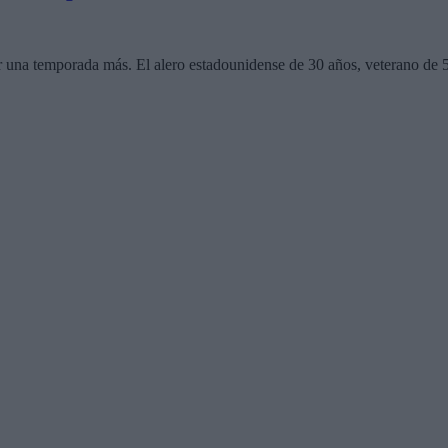
una temporada más. El alero estadounidense de 30 años, veterano de 58 