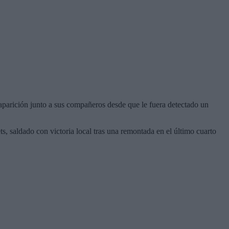
 aparición junto a sus compañeros desde que le fuera detectado un
s, saldado con victoria local tras una remontada en el último cuarto