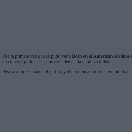
Fue la primera vez que se pudo ver a
Bosh en el American Airlines
a la que no pudo asistir tras serle detectada la nueva dolencia.
Pese a su presencia en el partido y el comunicado oficial emitido hace