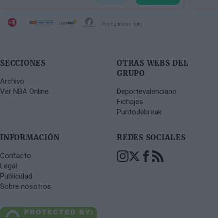
Por beticious.com
SECCIONES
OTRAS WEBS DEL
GRUPO
Archivo
Ver NBA Online
Deportevalenciano
Fichajes
Puntodebreak
INFORMACIÓN
REDES SOCIALES
Contacto
Legal
Publicidad
Sobre nosotros