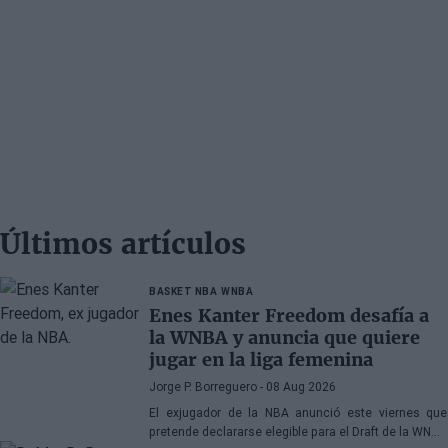
Últimos artículos
BASKET NBA
WNBA
Enes Kanter Freedom desafía a
la WNBA y anuncia que quiere
jugar en la liga femenina
Jorge P. Borreguero
- 08 Aug 2026
El exjugador de la NBA anunció este viernes que
pretende declararse elegible para el Draft de la WNBA