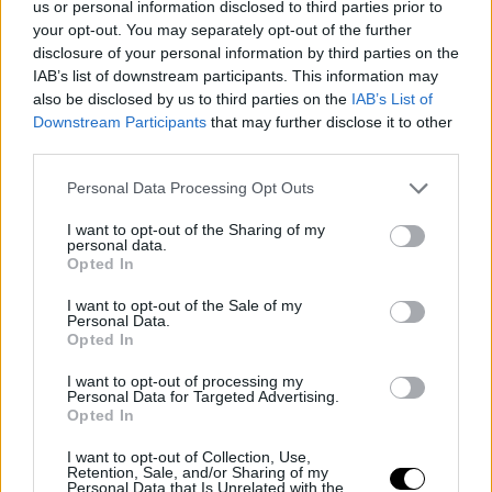
us or personal information disclosed to third parties prior to
your opt-out. You may separately opt-out of the further
disclosure of your personal information by third parties on the
IAB’s list of downstream participants. This information may
also be disclosed by us to third parties on the
IAB’s List of
Downstream Participants
that may further disclose it to other
third parties.
Personal Data Processing Opt Outs
I want to opt-out of the Sharing of my
personal data.
Opted In
I want to opt-out of the Sale of my
Personal Data.
Opted In
I want to opt-out of processing my
Personal Data for Targeted Advertising.
Opted In
I want to opt-out of Collection, Use,
Retention, Sale, and/or Sharing of my
Personal Data that Is Unrelated with the