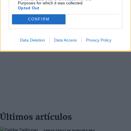
Purposes for which it was collected.
Opted Out
CONFIRM
Data Deletion
Data Access
Privacy Policy
Últimos artículos
DEMAR DEROZAN
RUMORES NBA