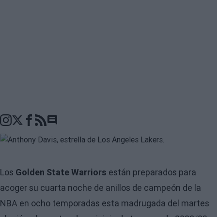
Go to comments seciton
Los
Golden State Warriors
están preparados para
acoger su cuarta noche de anillos de campeón de la
NBA en ocho temporadas esta madrugada del martes