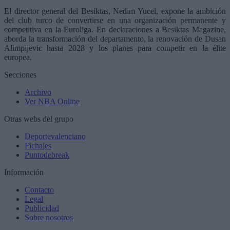
El director general del Besiktas, Nedim Yucel, expone la ambición
del club turco de convertirse en una organización permanente y
competitiva en la Euroliga. En declaraciones a Besiktas Magazine,
aborda la transformación del departamento, la renovación de Dusan
Alimpijevic hasta 2028 y los planes para competir en la élite
europea.
Secciones
Archivo
Ver NBA Online
Otras webs del grupo
Deportevalenciano
Fichajes
Puntodebreak
Información
Contacto
Legal
Publicidad
Sobre nosotros