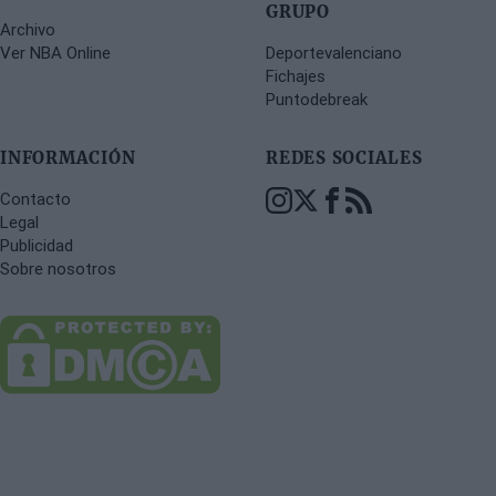
GRUPO
Archivo
Ver NBA Online
Deportevalenciano
Fichajes
Puntodebreak
INFORMACIÓN
REDES SOCIALES
Contacto
Legal
Publicidad
Sobre nosotros