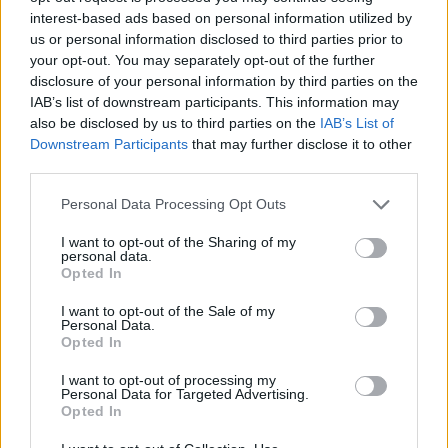
interest-based ads based on personal information utilized by
us or personal information disclosed to third parties prior to
your opt-out. You may separately opt-out of the further
disclosure of your personal information by third parties on the
IAB’s list of downstream participants. This information may
also be disclosed by us to third parties on the
IAB’s List of
Downstream Participants
that may further disclose it to other
third parties.
Personal Data Processing Opt Outs
I want to opt-out of the Sharing of my
personal data.
Opted In
— Adrian Wojnarowski (@wojespn)
July 3, 2023
I want to opt-out of the Sale of my
Personal Data.
Opted In
I want to opt-out of processing my
Personal Data for Targeted Advertising.
Opted In