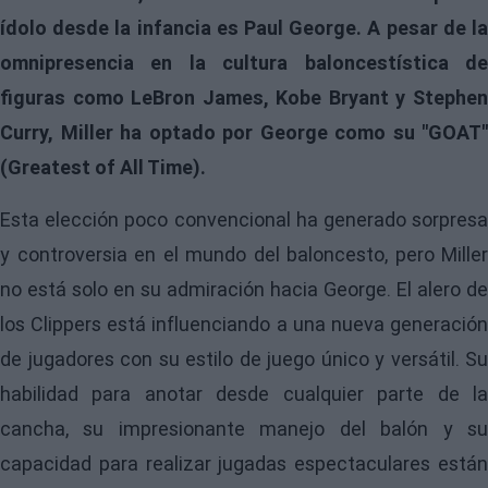
ídolo desde la infancia es Paul George. A pesar de la
omnipresencia en la cultura baloncestística de
figuras como LeBron James, Kobe Bryant y Stephen
Curry, Miller ha optado por George como su "GOAT"
(Greatest of All Time).
Esta elección poco convencional ha generado sorpresa
y controversia en el mundo del baloncesto, pero
Miller
no está solo en su admiración hacia
George
. El alero de
los Clippers está influenciando a una nueva generación
de jugadores con su estilo de juego único y versátil. Su
habilidad para anotar desde cualquier parte de la
cancha, su impresionante manejo del balón y su
capacidad para realizar jugadas espectaculares están