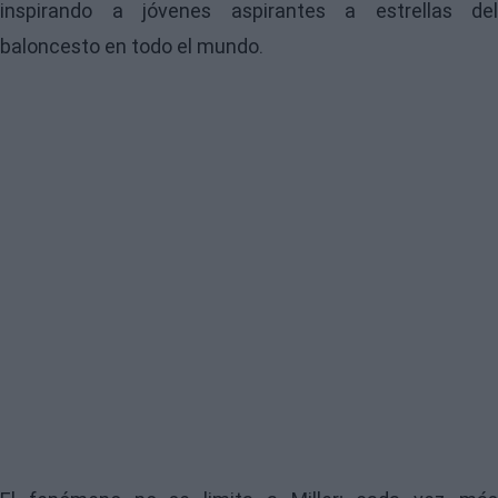
inspirando a jóvenes aspirantes a estrellas del
baloncesto en todo el mundo.