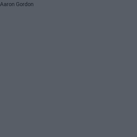
Aaron Gordon