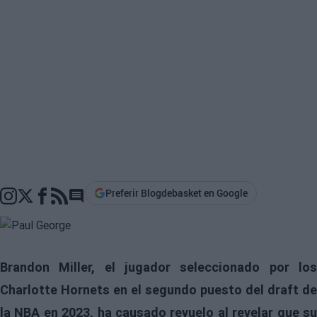
Preferir Blogdebasket en Google
Go to comments section
Brandon Miller, el jugador seleccionado por los
Charlotte Hornets en el segundo puesto del draft de
la NBA en 2023, ha causado revuelo al revelar que su