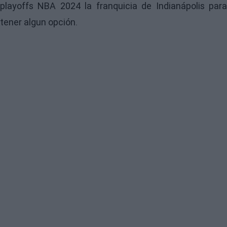
playoffs NBA 2024 la franquicia de Indianápolis para
tener algun opción.