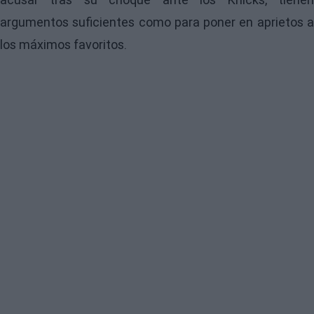
argumentos suficientes como para poner en aprietos a
los máximos favoritos.