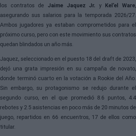
los contratos de
Jaime Jaquez Jr.
y
Kel’el Ware
,
asegurando sus salarios para la temporada 2026/27.
Ambos jugadores ya estaban comprometidos para el
próximo curso, pero con este movimiento sus contratos
quedan blindados un año más.
Jaquez, seleccionado en el puesto 18 del draft de 2023,
dejó una grata impresión en su campaña de novato,
donde terminó cuarto en la votación a Rookie del Año.
Sin embargo, su protagonismo se redujo durante el
segundo curso, en el que promedió 8.6 puntos, 4.4
rebotes y 2.5 asistencias en poco más de 20 minutos de
juego, repartidos en 66 encuentros, 17 de ellos como
titular.