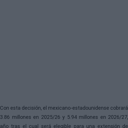
Con esta decisión, el mexicano-estadounidense cobrará
3.86 millones en 2025/26 y 5.94 millones en 2026/27,
año tras el cual será elegible para una extensión de