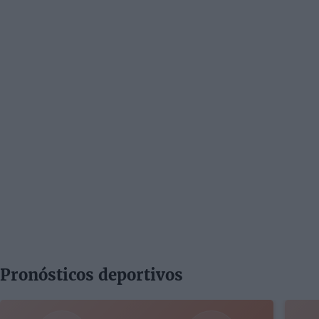
Pronósticos deportivos