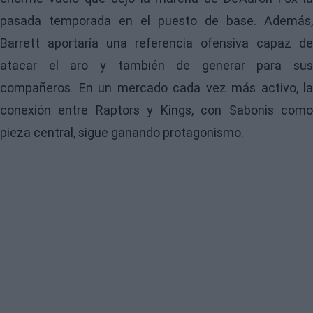
pasada temporada en el puesto de base. Además,
Barrett aportaría una referencia ofensiva capaz de
atacar el aro y también de generar para sus
compañeros. En un mercado cada vez más activo, la
conexión entre Raptors y Kings, con Sabonis como
pieza central, sigue ganando protagonismo.