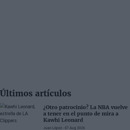
Últimos artículos
¿Otro patrocinio? La NBA vuelve
a tener en el punto de mira a
Kawhi Leonard
Juan López
- 07 Aug 2026