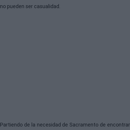
no pueden ser casualidad.
Partiendo de la necesidad de Sacramento de encontrar