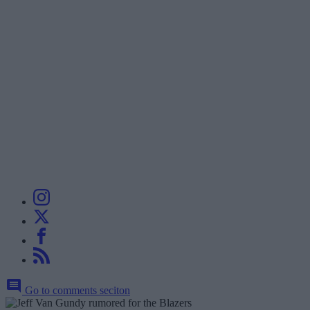
Go to comments seciton