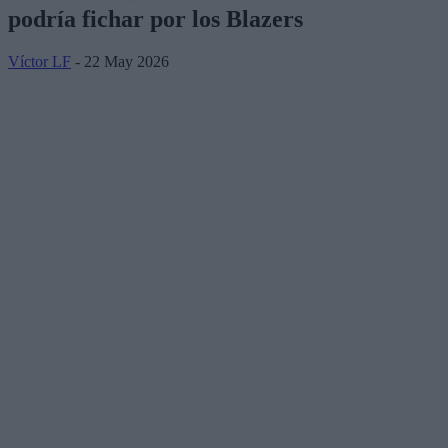
podría fichar por los Blazers
Víctor LF
- 22 May 2026