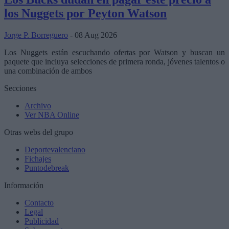
los Nuggets por Peyton Watson
Jorge P. Borreguero
- 08 Aug 2026
Los Nuggets están escuchando ofertas por Watson y buscan un
paquete que incluya selecciones de primera ronda, jóvenes talentos o
una combinación de ambos
Secciones
Archivo
Ver NBA Online
Otras webs del grupo
Deportevalenciano
Fichajes
Puntodebreak
Información
Contacto
Legal
Publicidad