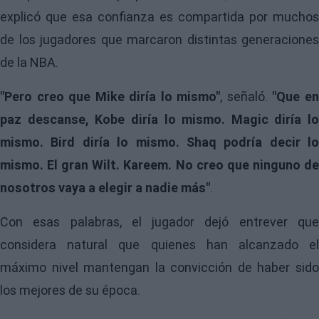
explicó que esa confianza es compartida por muchos
de los jugadores que marcaron distintas generaciones
de la NBA.
"Pero creo que Mike diría lo mismo"
, señaló.
"Que e
paz descanse, Kobe diría lo mismo. Magic diría lo
mismo. Bird diría lo mismo. Shaq podría decir lo
mismo. El gran Wilt. Kareem. No creo que ninguno de
nosotros vaya a elegir a nadie más"
.
Con esas palabras, el jugador dejó entrever que
considera natural que quienes han alcanzado el
máximo nivel mantengan la convicción de haber sido
los mejores de su época.