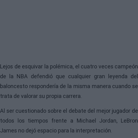
Lejos de esquivar la polémica, el cuatro veces campeón
de la NBA defendió que cualquier gran leyenda del
baloncesto respondería de la misma manera cuando se
trata de valorar su propia carrera.
Al ser cuestionado sobre el debate del mejor jugador de
todos los tiempos frente a Michael Jordan, LeBron
James no dejó espacio para la interpretación.