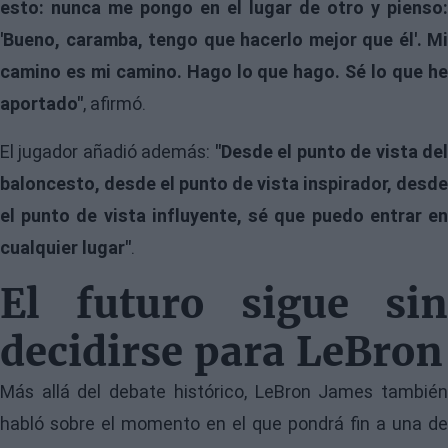
esto: nunca me pongo en el lugar de otro y pienso:
'Bueno, caramba, tengo que hacerlo mejor que él'. Mi
camino es mi camino. Hago lo que hago. Sé lo que he
aportado"
, afirmó.
El jugador añadió además:
"Desde el punto de vista de
baloncesto, desde el punto de vista inspirador, desde
el punto de vista influyente, sé que puedo entrar en
cualquier lugar"
.
El futuro sigue sin
decidirse para LeBron
Más allá del debate histórico, LeBron James también
habló sobre el momento en el que pondrá fin a una de