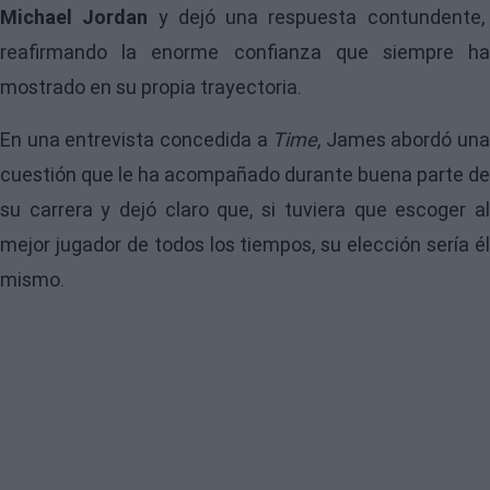
Michael Jordan
y dejó una respuesta contundente,
reafirmando la enorme confianza que siempre ha
mostrado en su propia trayectoria.
En una entrevista concedida a
Time
, James abordó una
cuestión que le ha acompañado durante buena parte de
su carrera y dejó claro que, si tuviera que escoger al
mejor jugador de todos los tiempos, su elección sería él
mismo.