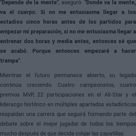
"Depende de la mente"
, aseguró.
"Donde va la mente,
va el cuerpo. Si no me entusiasma llegar a los
estadios cinco horas antes de los partidos para
empezar mi preparación, si no me entusiasma llegar a
entrenar dos horas y media antes, entonces sé que
se acabó. Porque entonces empezaré a hacer
trampa"
.
Mientras el futuro permanece abierto, su legado
continúa creciendo. Cuatro campeonatos, cuatro
premios MVP, 22 participaciones en el All-Star y el
liderazgo histórico en múltiples apartados estadísticos
respaldan una carrera que seguirá formando parte del
debate sobre el mejor jugador de todos los tiempos
mucho después de que decida colgar las zapatillas.