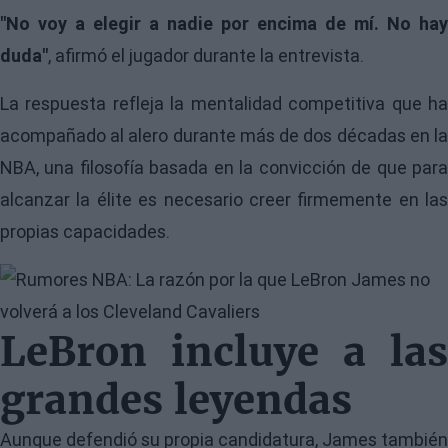
"No voy a elegir a nadie por encima de mí. No hay
duda"
, afirmó el jugador durante la entrevista.
La respuesta refleja la mentalidad competitiva que ha
acompañado al alero durante más de dos décadas en la
NBA, una filosofía basada en la convicción de que para
alcanzar la élite es necesario creer firmemente en las
propias capacidades.
Image
LeBron incluye a las
grandes leyendas
Aunque defendió su propia candidatura, James también