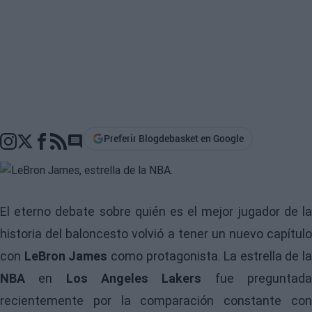
Preferir Blogdebasket en Google
Go to comments section
El eterno debate sobre quién es el mejor jugador de la
historia del baloncesto volvió a tener un nuevo capítulo
con
LeBron James
como protagonista. La estrella de la
NBA
en
Los Angeles Lakers
fue preguntad
recientemente por la comparación constante con