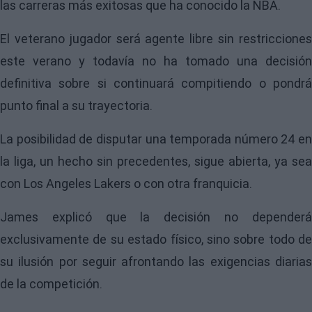
las carreras más exitosas que ha conocido la NBA.
El veterano jugador será agente libre sin restricciones
este verano y todavía no ha tomado una decisión
definitiva sobre si continuará compitiendo o pondrá
punto final a su trayectoria.
La posibilidad de disputar una temporada número 24 en
la liga, un hecho sin precedentes, sigue abierta, ya sea
con Los Angeles Lakers o con otra franquicia.
James explicó que la decisión no dependerá
exclusivamente de su estado físico, sino sobre todo de
su ilusión por seguir afrontando las exigencias diarias
de la competición.