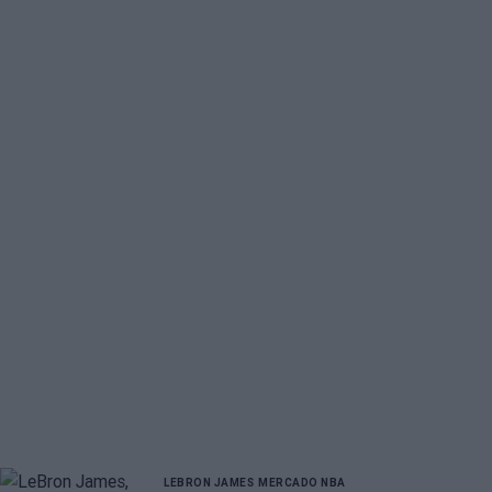
LEBRON JAMES
MERCADO NBA