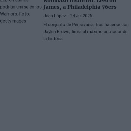
Bombazo histórico: LeBron
James, a Philadelphia 76ers
Juan López
- 24 Jul 2026
El conjunto de Pensilvania, tras hacerse con
Jaylen Brown, firma al máximo anotador de
la historia