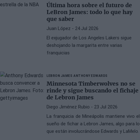
Última hora sobre el futuro de
LeBron James: todo lo que hay
que saber
Juan López
- 24 Jul 2026
El exjugador de Los Angeles Lakers sigue
deshojando la margarita entre varias
franquicias
LEBRON JAMES
ANTHONY EDWARDS
Minnesota Timberwolves no se
rinde y sigue buscando el fichaje
de Lebron James
Diego Jiménez Rubio
- 23 Jul 2026
La franquicia de Mineápolis mantiene vivo el
sueño de fichar a Lebron James, algo para lo
que están involucrándose Edwards y LaMelo.