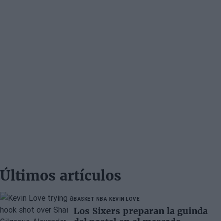
Últimos artículos
BASKET NBA
KEVIN LOVE
Los Sixers preparan la guinda