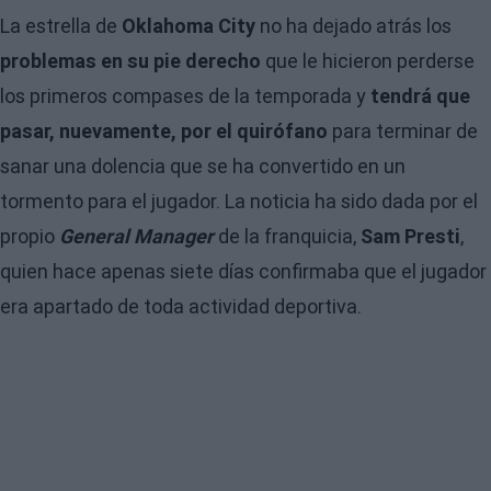
La estrella de
Oklahoma City
no ha dejado atrás los
problemas en su pie derecho
que le hicieron perderse
los primeros compases de la temporada y
tendrá que
pasar, nuevamente, por el quirófano
para terminar de
sanar una dolencia que se ha convertido en un
tormento para el jugador. La noticia ha sido dada por el
propio
General Manager
de la franquicia,
Sam Presti
,
quien hace apenas siete días confirmaba que el jugador
era apartado de toda actividad deportiva.